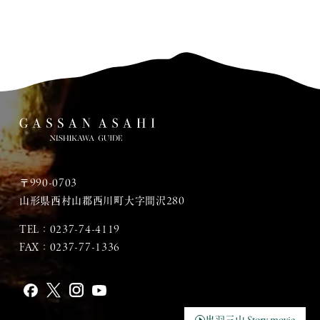
〒990-0703
山形県西村山郡西川町大字間沢280
TEL：
0237-74-4119
FAX：0237-77-1336
出羽三山 Story movie