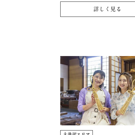
詳しく見る
大井沢エリア