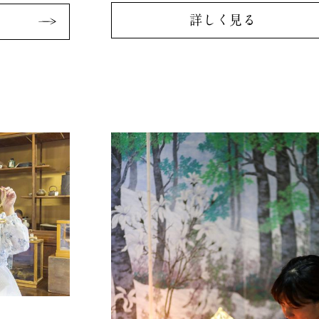
詳しく見る