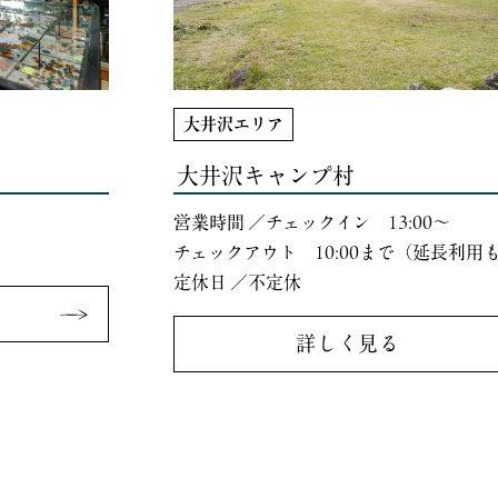
大井沢エリア
大井沢キャンプ村
営業時間 ／チェックイン 13:00〜
チェックアウト 10:00まで（延長利用
定休日 ／不定休
詳しく見る