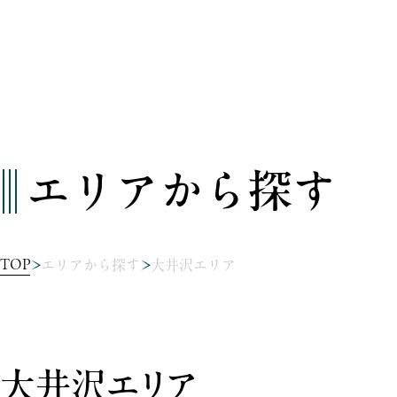
エリアから探す
TOP
エリアから探す
大井沢エリア
大井沢エリア