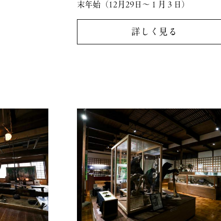
末年始（12月29日～１月３日）
詳しく見る