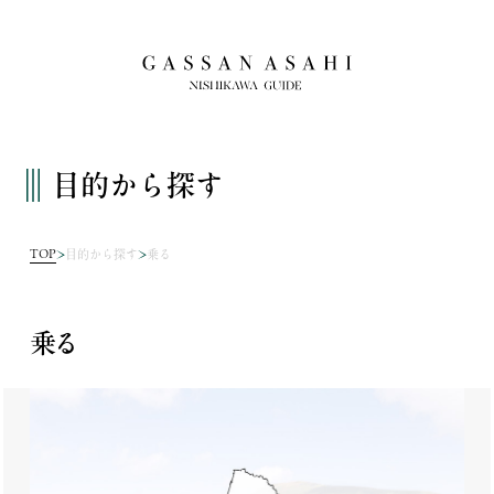
目的から探す
TOP
目的から探す
乗る
乗る