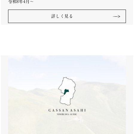
令和8年4月～
詳しく見る