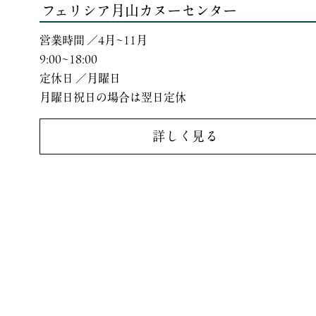
フェリシア月山カヌーセンター
営業時間 ／4月~11月
9:00~18:00
定休日 ／月曜日
月曜日祝日の場合は翌日定休
詳しく見る