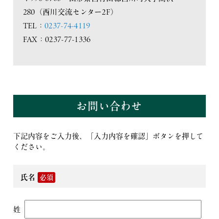
280（西川交流センター2F）
TEL：
0237-74-4119
FAX：0237-77-1336
お問い合わせ
下記内容をご入力後、「入力内容を確認」ボタンを押して
ください。
氏名
必須
姓