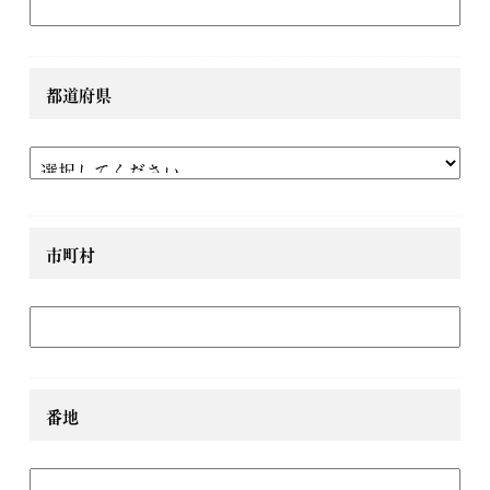
都道府県
市町村
番地