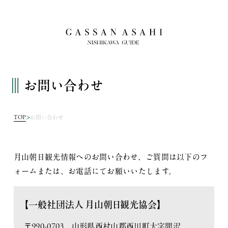
お問い合わせ
TOP
お問い合わせ
月山朝日観光情報へのお問い合わせ、ご質問は以下のフ
ォームまたは、お電話にてお願いいたします。
【一般社団法人 月山朝日観光協会】
〒990-0703 山形県西村山郡西川町大字間沢