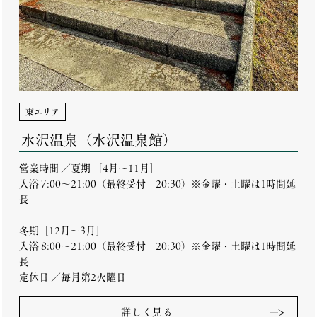
東エリア
水沢温泉（水沢温泉館）
営業時間 ／夏期 ［4月～11月］
入浴 7:00～21:00（最終受付 20:30）※金曜・土曜は1時間延
長
冬期［12月～3月］
入浴 8:00～21:00（最終受付 20:30）※金曜・土曜は1時間延
長
定休日 ／毎月第2火曜日
詳しく見る