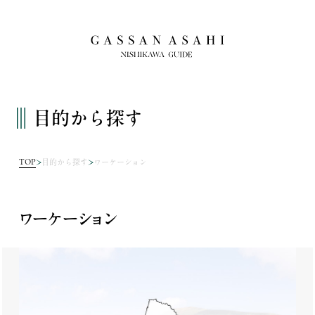
目的から探す
TOP
目的から探す
ワーケーション
ワーケーション