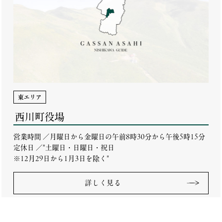
東エリア
西川町役場
営業時間 ／月曜日から金曜日の午前8時30分から午後5時15分
定休日 ／"土曜日・日曜日・祝日
※12月29日から1月3日を除く"
詳しく見る