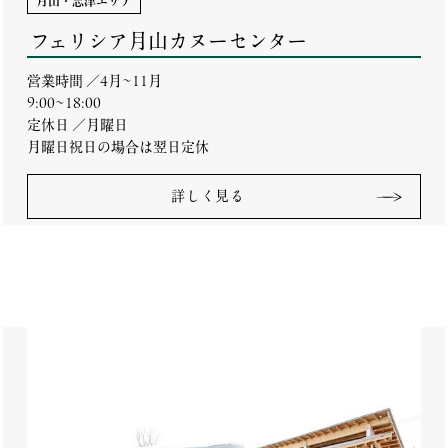
月山・志津エリア
フェリシア月山カヌーセンター
営業時間 ／4月~11月
9:00~18:00
定休日 ／月曜日
月曜日祝日の場合は翌日定休
詳しく見る