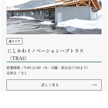
東エリア
にしかわイノベーションハブトラス
（TRAS）
営業時間 ／9:00-21:00（木・日曜・祝日は17:00まで）
定休日 ／なし
詳しく見る