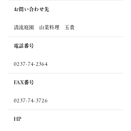
お問い合わせ先
清流庭園 山菜料理 玉貴
電話番号
0237-74-2364
FAX番号
0237-74-3726
HP