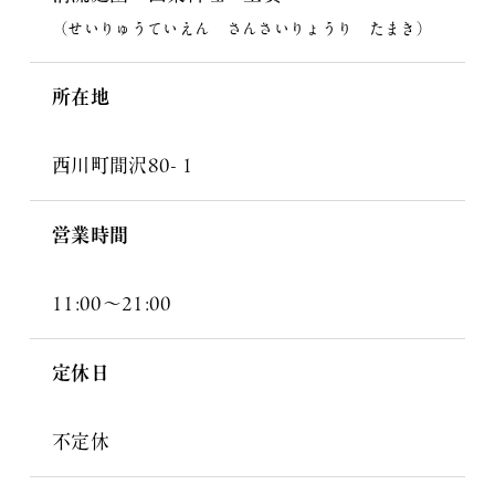
（せいりゅうていえん さんさいりょうり たまき）
所在地
西川町間沢80-１
営業時間
11:00～21:00
定休日
不定休