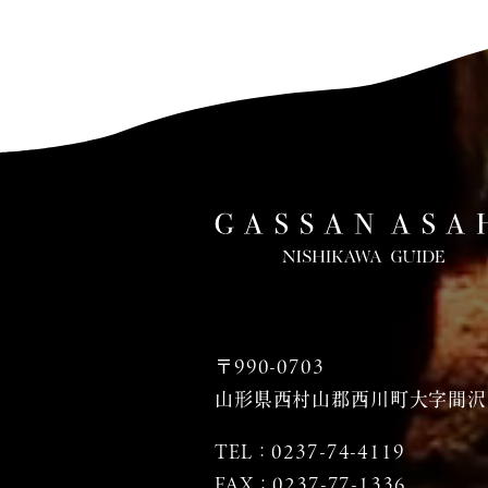
〒990-0703
山形県西村山郡西川町大字間沢2
TEL：
0237-74-4119
FAX：0237-77-1336