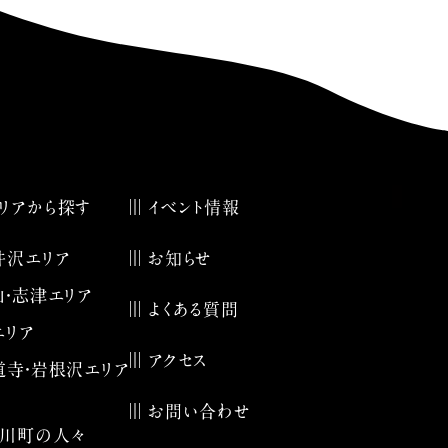
リアから探す
イベント情報
井沢エリア
お知らせ
山・志津エリア
よくある質問
エリア
アクセス
道寺・岩根沢エリア
お問い合わせ
川町の人々