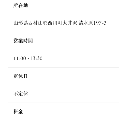
所在地
山形県西村山郡西川町大井沢 清水原197-3
営業時間
11:00~13:30
定休日
不定休
料金