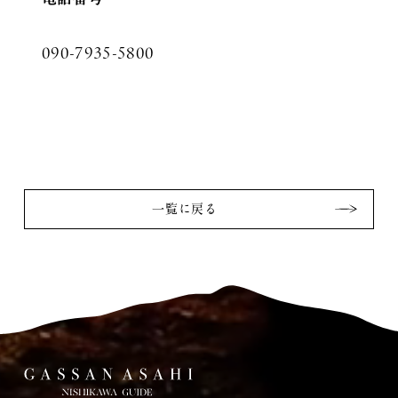
090-7935-5800
一覧に戻る