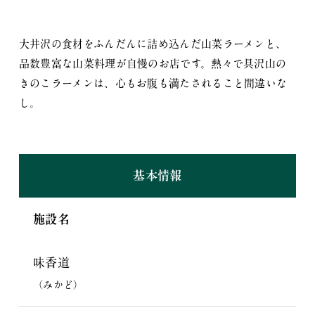
大井沢の食材をふんだんに詰め込んだ山菜ラーメンと、
品数豊富な山菜料理が自慢のお店です。熱々で具沢山の
きのこラーメンは、心もお腹も満たされること間違いな
し。
基本情報
施設名
味香道
（みかど）