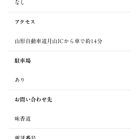
なし
アクセス
山形自動車道月山ICから車で約14分
駐車場
あり
お問い合わせ先
味香道
電話番号