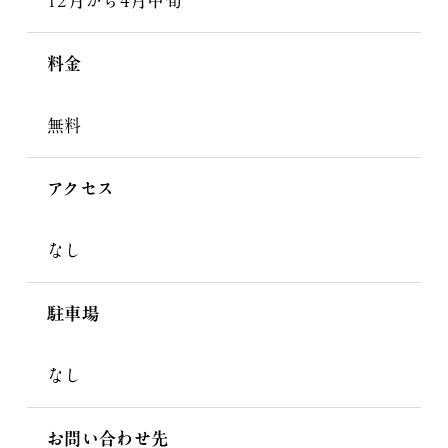
12月から4月中旬
料金
無料
アクセス
なし
駐車場
なし
お問い合わせ先