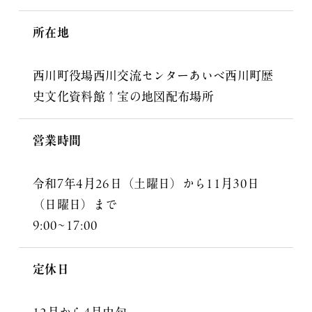
所在地
西川町役場西川交流センターあいべ西川町歴
史文化資料館↑宝の地図配布場所
営業時間
令和7年4月26日（土曜日）から11月30日
（日曜日）まで
9:00~17:00
定休日