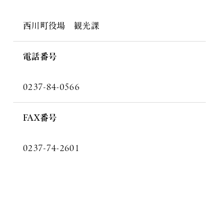
西川町役場 観光課
電話番号
0237-84-0566
FAX番号
0237-74-2601