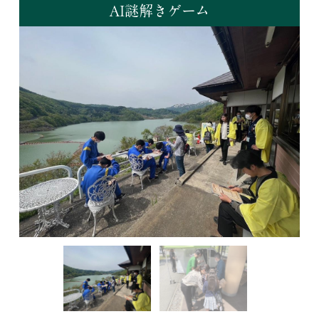
AI謎解きゲーム