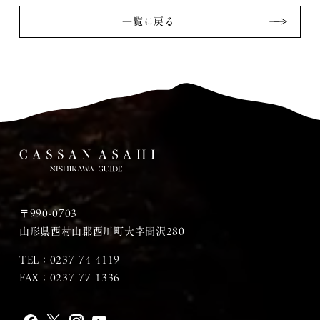
一覧に戻る
〒990-0703
山形県西村山郡西川町大字間沢280
TEL：
0237-74-4119
FAX：0237-77-1336