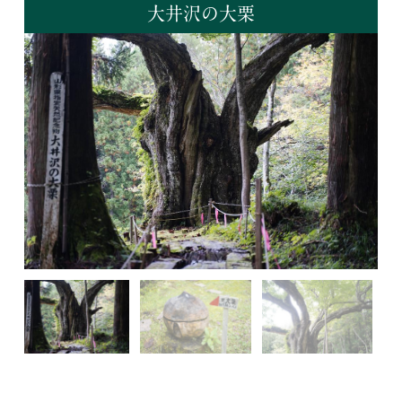
大井沢の大栗