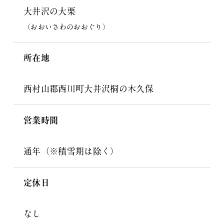
大井沢の大栗
（おおいさわのおおぐり）
所在地
西村山郡西川町大井沢桐の木久保
営業時間
通年（※積雪期は除く）
定休日
なし