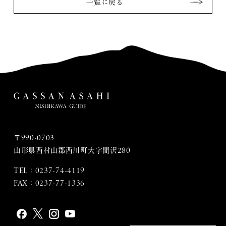
一覧に戻る
〒990-0703
山形県西村山郡西川町大字間沢280
TEL：
0237-74-4119
FAX：0237-77-1336