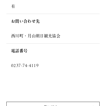
有
お問い合わせ先
西川町・月山朝日観光協会
電話番号
0237-74-4119