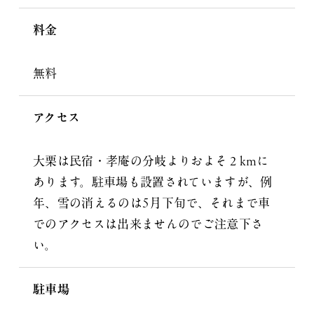
料金
無料
アクセス
大栗は民宿・孝庵の分岐よりおよそ２kmに
あります。駐車場も設置されていますが、例
年、雪の消えるのは5月下旬で、それまで車
でのアクセスは出来ませんのでご注意下さ
い。
駐車場