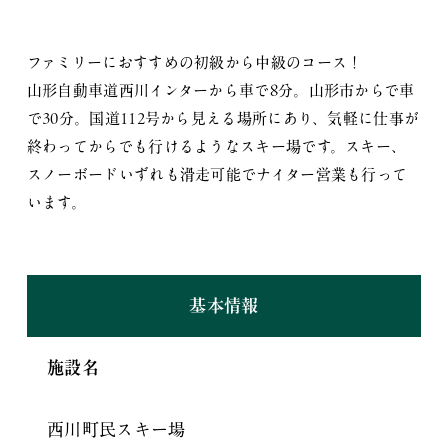
ファミリーにおすすめの初級から中級のコース！
山形自動車道西川インターから車で8分。山形市からで車
で30分。国道112号から見える場所にあり、気軽に仕事が
終わってからでも行けるようなスキー場です。スキー、
スノーボードいずれも滑走可能でナイター営業も行って
います。
基本情報
施設名
西川町民スキー場