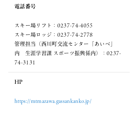
電話番号
スキー場リフト：0237-74-4055
スキー場ロッジ：0237-74-2778
管理担当（西川町交流センター「あいべ」
内 生涯学習課 スポーツ振興係内）：0237-
74-3131
HP
https://mtmazawa.gassankanko.jp/