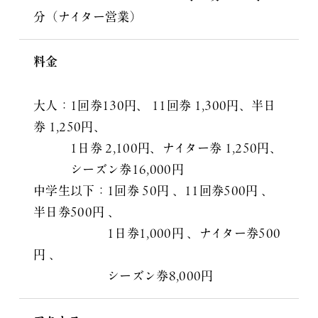
分（ナイター営業）
料金
大人：1回券130円、 11回券 1,300円、半日
券 1,250円、
1日券 2,100円、ナイター券 1,250円、
シーズン券16,000円
中学生以下：1回券 50円 、11回券500円 、
半日券500円 、
1日券1,000円 、ナイター券500
円 、
シーズン券8,000円