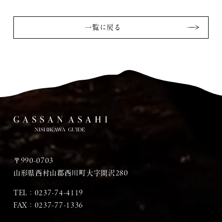
一覧に戻る
〒990-0703
山形県西村山郡西川町大字間沢280
TEL：
0237-74-4119
FAX：0237-77-1336