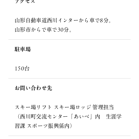
アクセス
山形自動車道西川インターから車で8分。
山形市からで車で30分。
駐車場
150台
お問い合わせ先
スキー場リフト スキー場ロッジ 管理担当
（西川町交流センター「あいべ」内 生涯学
習課 スポーツ振興係内）