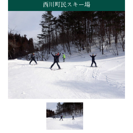
西川町民スキー場