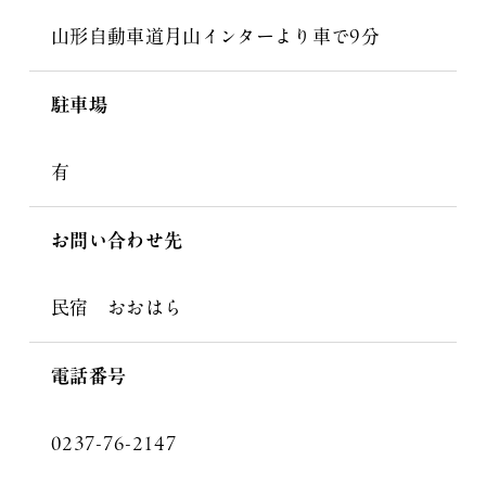
山形自動車道月山インターより車で9分
駐車場
有
お問い合わせ先
民宿 おおはら
電話番号
0237-76-2147