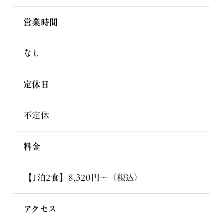
営業時間
なし
定休日
不定休
料金
【1泊2食】8,320円～（税込）
アクセス