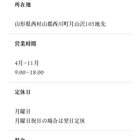
所在地
山形県西村山郡西川町月山沢105地先
営業時間
4月~11月
9:00~18:00
定休日
月曜日
月曜日祝日の場合は翌日定休