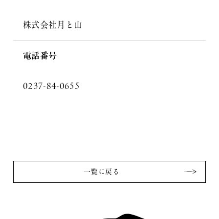
株式会社月と山
電話番号
0237-84-0655
一覧に戻る