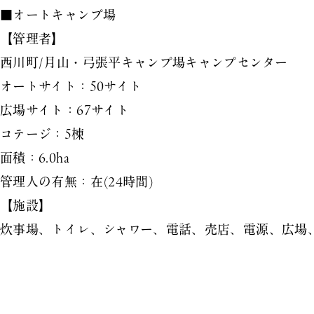
■オートキャンプ場
【管理者】
西川町/月山・弓張平キャンプ場キャンプセンター
オートサイト：50サイト
広場サイト：67サイト
コテージ：5棟
面積：6.0ha
管理人の有無：在(24時間)
【施設】
炊事場、トイレ、シャワー、電話、売店、電源、広場