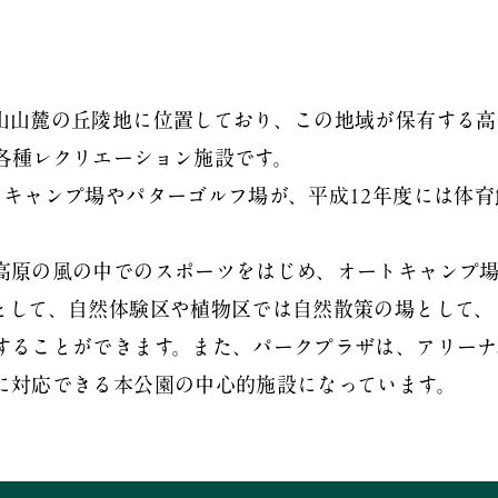
山山麓の丘陵地に位置しており、この地域が保有する高
各種レクリエーション施設です。
キャンプ場やパターゴルフ場が、平成12年度には体育
高原の風の中でのスポーツをはじめ、オートキャンプ
として、自然体験区や植物区では自然散策の場として、
することができます。また、パークプラザは、アリーナ
に対応できる本公園の中心的施設になっています。