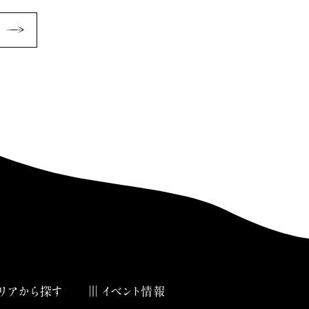
リアから探す
イベント情報