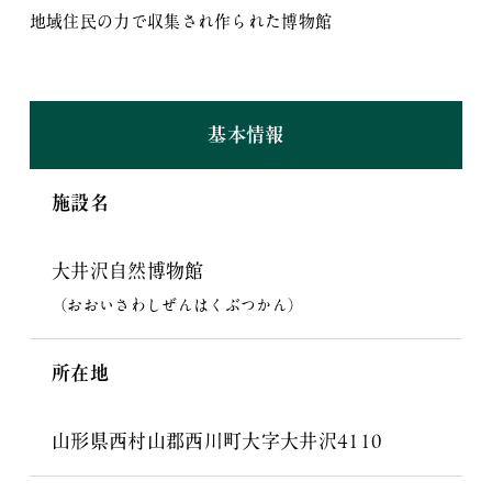
地域住民の力で収集され作られた博物館
基本情報
施設名
大井沢自然博物館
（おおいさわしぜんはくぶつかん）
所在地
山形県西村山郡西川町大字大井沢4110