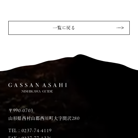
一覧に戻る
〒990-0703
山形県西村山郡西川町大字間沢280
TEL：
0237-74-4119