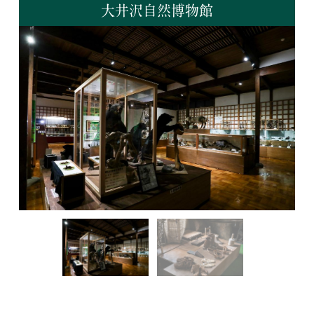
大井沢自然博物館