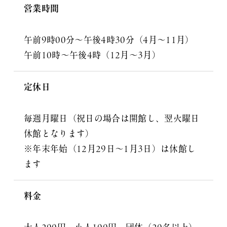
営業時間
午前9時00分～午後4時30分（4月～11月）
午前10時～午後4時（12月～3月）
定休日
毎週月曜日（祝日の場合は開館し、翌火曜日
休館となります）
※年末年始（12月29日～1月3日）は休館し
ます
料金