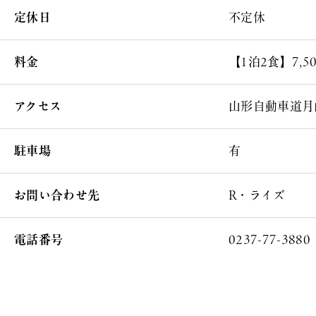
定休日
不定休
料金
【1泊2食】7,
アクセス
山形自動車道月
駐車場
有
お問い合わせ先
R・ライズ
電話番号
0237-77-3880