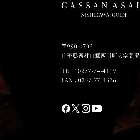
〒990-0703
山形県西村山郡西川町大字間沢2
TEL：
0237-74-4119
FAX：0237-77-1336