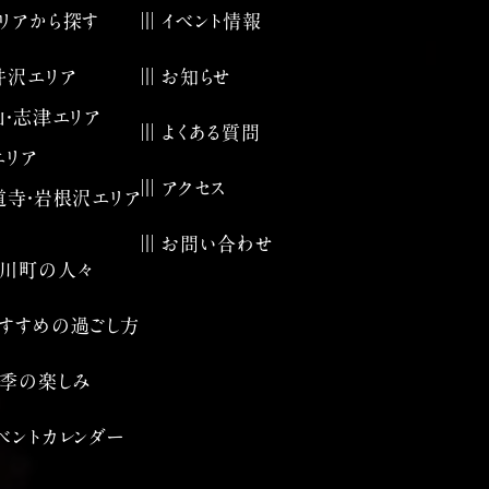
リアから探す
イベント情報
井沢エリア
お知らせ
山・志津エリア
よくある質問
エリア
アクセス
道寺・岩根沢エリア
お問い合わせ
川町の人々
すすめの過ごし方
季の楽しみ
ベントカレンダー