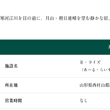
寒河江川を目の前に、月山・朝日連峰を望む静かな宿
Ｒ・ライズ
施設名
（あーる・らい
所在地
山形県西村山郡西
営業時間
なし